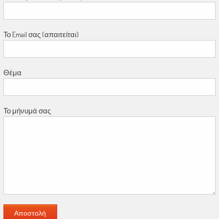
Το Email σας (απαιτείται)
Θέμα
Το μήνυμά σας