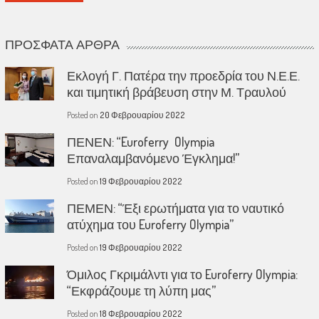
ΠΡΌΣΦΑΤΑ ΆΡΘΡΑ
Εκλογή Γ. Πατέρα την προεδρία του Ν.Ε.Ε.
και τιμητική βράβευση στην Μ. Τραυλού
Posted on
20 Φεβρουαρίου 2022
ΠΕΝΕΝ: “Euroferry Olympia
Επαναλαμβανόμενο Έγκλημα!”
Posted on
19 Φεβρουαρίου 2022
ΠΕΜΕΝ: “Έξι ερωτήματα για το ναυτικό
ατύχημα του Euroferry Olympia”
Posted on
19 Φεβρουαρίου 2022
Όμιλος Γκριμάλντι για το Euroferry Olympia:
“Εκφράζουμε τη λύπη μας”
Posted on
18 Φεβρουαρίου 2022