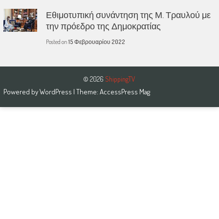
Εθιμοτυπική συνάντηση της Μ. Τραυλού με
την πρόεδρο της Δημοκρατίας
Posted on
15 Φεβρουαρίου 2022
© 2026
ShippingTV
Powered by
WordPress
| Theme:
AccessPress Mag