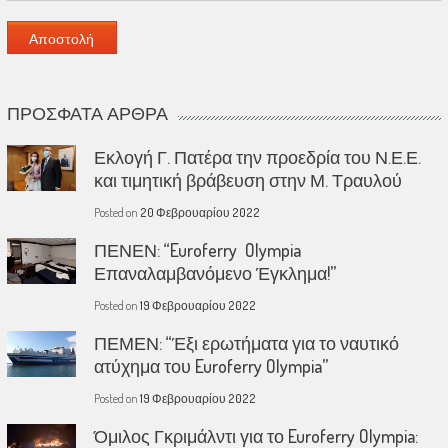
ΠΡΌΣΦΑΤΑ ΆΡΘΡΑ
Εκλογή Γ. Πατέρα την προεδρία του Ν.Ε.Ε.
και τιμητική βράβευση στην Μ. Τραυλού
Posted on
20 Φεβρουαρίου 2022
ΠΕΝΕΝ: “Euroferry Olympia
Επαναλαμβανόμενο Έγκλημα!”
Posted on
19 Φεβρουαρίου 2022
ΠΕΜΕΝ: “Έξι ερωτήματα για το ναυτικό
ατύχημα του Euroferry Olympia”
Posted on
19 Φεβρουαρίου 2022
Όμιλος Γκριμάλντι για το Euroferry Olympia: