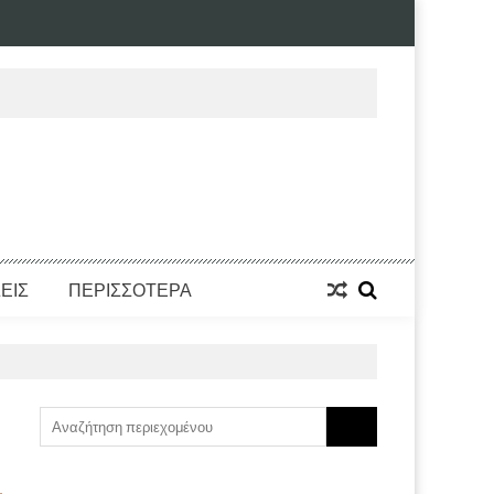
ΕΙΣ
ΠΕΡΙΣΣΟΤΕΡΑ
Search
for: