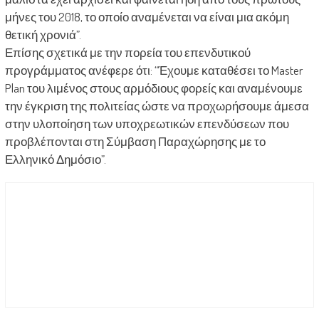
μήνες του 2018, το οποίο αναμένεται να είναι μια ακόμη
θετική χρονιά”.
Επίσης σχετικά με την πορεία του επενδυτικού
προγράμματος ανέφερε ότι: “Έχουμε καταθέσει το Master
Plan του λιμένος στους αρμόδιους φορείς και αναμένουμε
την έγκριση της πολιτείας ώστε να προχωρήσουμε άμεσα
στην υλοποίηση των υποχρεωτικών επενδύσεων που
προβλέπονται στη Σύμβαση Παραχώρησης με το
Ελληνικό Δημόσιο”.