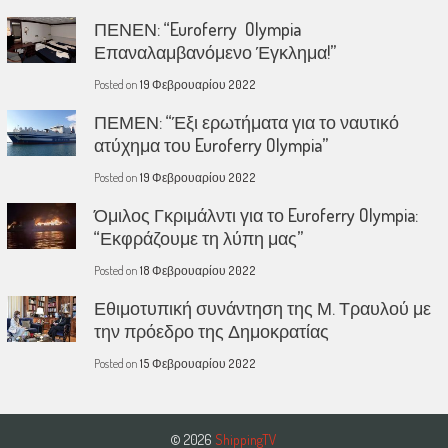
ΠΕΝΕΝ: “Euroferry Olympia
Επαναλαμβανόμενο Έγκλημα!”
Posted on
19 Φεβρουαρίου 2022
ΠΕΜΕΝ: “Έξι ερωτήματα για το ναυτικό
ατύχημα του Euroferry Olympia”
Posted on
19 Φεβρουαρίου 2022
Όμιλος Γκριμάλντι για το Euroferry Olympia:
“Εκφράζουμε τη λύπη μας”
Posted on
18 Φεβρουαρίου 2022
Εθιμοτυπική συνάντηση της Μ. Τραυλού με
την πρόεδρο της Δημοκρατίας
Posted on
15 Φεβρουαρίου 2022
© 2026
ShippingTV