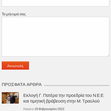
Το μήνυμά σας
ΠΡΌΣΦΑΤΑ ΆΡΘΡΑ
Εκλογή Γ. Πατέρα την προεδρία του Ν.Ε.Ε.
και τιμητική βράβευση στην Μ. Τραυλού
Posted on
20 Φεβρουαρίου 2022