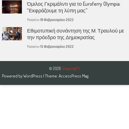
Όμιλος Γκριμάλντι για το Euroferry Olympia:
“Εκφράζουμε τη λύπη μας”
Posted on
18 Φεβρουαρίου 2022
Εθιμοτυπική συνάντηση της Μ. Τραυλού με
την πρόεδρο της Δημοκρατίας
Posted on
15 Φεβρουαρίου 2022
© 2026
ShippingTV
Powered by
WordPress
| Theme:
AccessPress Mag