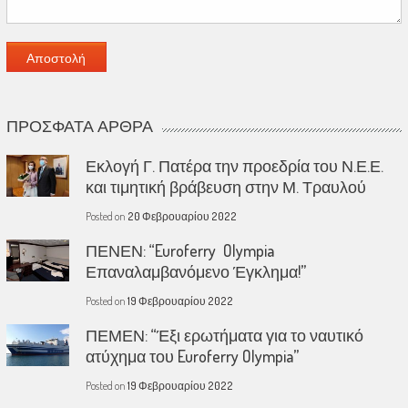
ΠΡΌΣΦΑΤΑ ΆΡΘΡΑ
Εκλογή Γ. Πατέρα την προεδρία του Ν.Ε.Ε.
και τιμητική βράβευση στην Μ. Τραυλού
Posted on
20 Φεβρουαρίου 2022
ΠΕΝΕΝ: “Euroferry Olympia
Επαναλαμβανόμενο Έγκλημα!”
Posted on
19 Φεβρουαρίου 2022
ΠΕΜΕΝ: “Έξι ερωτήματα για το ναυτικό
ατύχημα του Euroferry Olympia”
Posted on
19 Φεβρουαρίου 2022