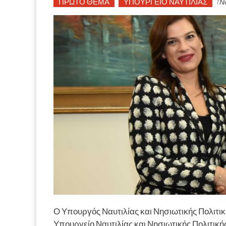
ΠΡΩΤΟ ΘΕΜΑ
ΥΠΟΥΡΓΕΙΟ ΝΑΥΤΙΛΙΑΣ
1 Ν
Ο Υπουργός Ναυτιλίας και Νησιωτικής Πολιτική
Υπουργείο Ναυτιλίας και Νησιωτικής Πολιτικ