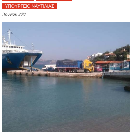
ΥΠΟΥΡΓΕΙΟ ΝΑΥΤΙΛΙΑΣ
1 Ιουνίου 2018