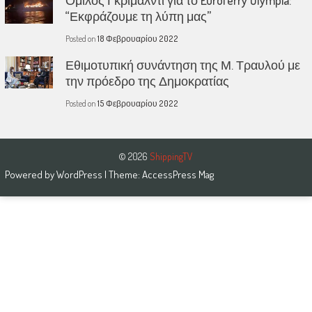
“Εκφράζουμε τη λύπη μας”
Posted on
18 Φεβρουαρίου 2022
Εθιμοτυπική συνάντηση της Μ. Τραυλού με
την πρόεδρο της Δημοκρατίας
Posted on
15 Φεβρουαρίου 2022
© 2026
ShippingTV
Powered by
WordPress
| Theme:
AccessPress Mag