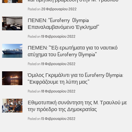
Posted on
20 Φεβρουαρίου 2022
ΠΕΝΕΝ: “Euroferry Olympia
Επαναλαμβανόμενο Έγκλημα!”
Posted on
19 Φεβρουαρίου 2022
ΠΕΜΕΝ: “Έξι ερωτήματα για το ναυτικό
ατύχημα του Euroferry Olympia”
Posted on
19 Φεβρουαρίου 2022
Όμιλος Γκριμάλντι για το Euroferry Olympia:
“Εκφράζουμε τη λύπη μας”
Posted on
18 Φεβρουαρίου 2022
Εθιμοτυπική συνάντηση της Μ. Τραυλού με
την πρόεδρο της Δημοκρατίας
Posted on
15 Φεβρουαρίου 2022