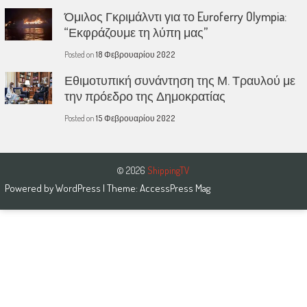
Όμιλος Γκριμάλντι για το Euroferry Olympia:
“Εκφράζουμε τη λύπη μας”
Posted on
18 Φεβρουαρίου 2022
Εθιμοτυπική συνάντηση της Μ. Τραυλού με
την πρόεδρο της Δημοκρατίας
Posted on
15 Φεβρουαρίου 2022
© 2026
ShippingTV
Powered by
WordPress
| Theme:
AccessPress Mag