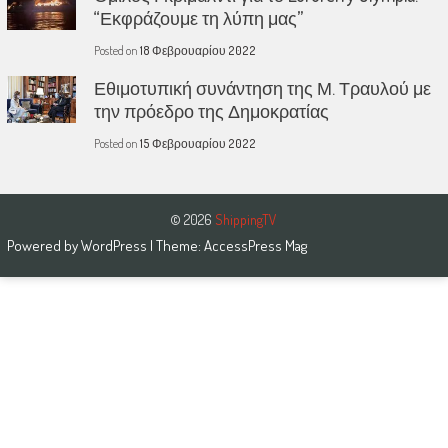
“Εκφράζουμε τη λύπη μας”
Posted on
18 Φεβρουαρίου 2022
Εθιμοτυπική συνάντηση της Μ. Τραυλού με
την πρόεδρο της Δημοκρατίας
Posted on
15 Φεβρουαρίου 2022
© 2026
ShippingTV
Powered by
WordPress
| Theme:
AccessPress Mag