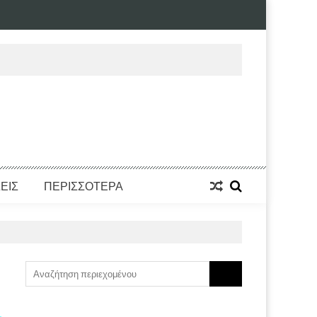
ΕΙΣ
ΠΕΡΙΣΣΟΤΕΡΑ
Search
for: