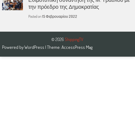
την πρόεδρο της Δημοκρατίας
Posted on
15 Φεβρουαρίου 2022
© 2026
ShippingTV
Powered by
WordPress
| Theme:
AccessPress Mag