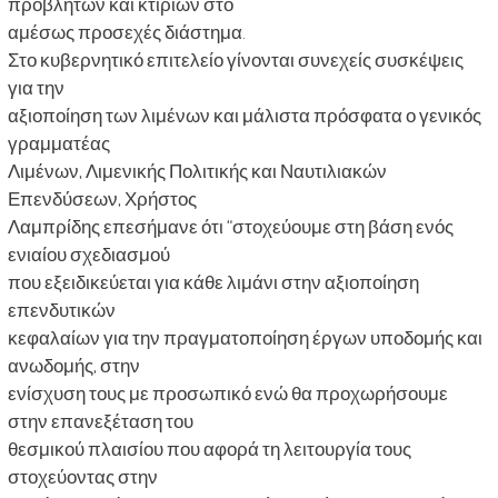
προβλητών και κτιρίων στο
αμέσως προσεχές διάστημα.
Στο κυβερνητικό επιτελείο γίνονται συνεχείς συσκέψεις
για την
αξιοποίηση των λιμένων και μάλιστα πρόσφατα ο γενικός
γραμματέας
Λιμένων, Λιμενικής Πολιτικής και Ναυτιλιακών
Επενδύσεων, Χρήστος
Λαμπρίδης επεσήμανε ότι “στοχεύουμε στη βάση ενός
ενιαίου σχεδιασμού
που εξειδικεύεται για κάθε λιμάνι στην αξιοποίηση
επενδυτικών
κεφαλαίων για την πραγματοποίηση έργων υποδομής και
ανωδομής, στην
ενίσχυση τους με προσωπικό ενώ θα προχωρήσουμε
στην επανεξέταση του
θεσμικού πλαισίου που αφορά τη λειτουργία τους
στοχεύοντας στην