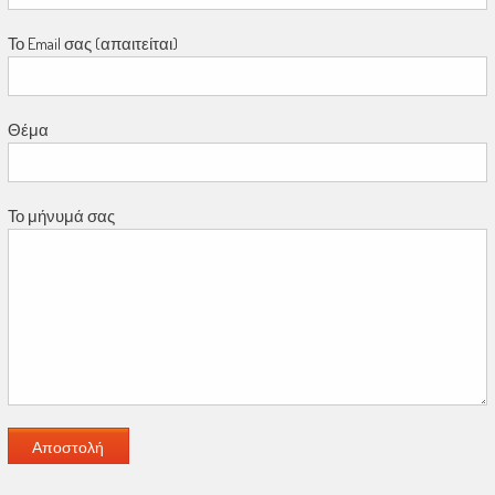
Το Email σας (απαιτείται)
Θέμα
Το μήνυμά σας