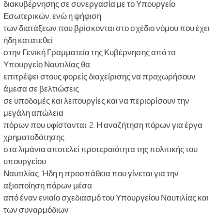
διακυβέρνησης σε συνεργασία με το Υπουργείο
Εσωτερικών, ενώ η ψήφιση
των διατάξεων που βρίσκονται στο σχέδιο νόμου που έχει
ήδη κατατεθεί
στην Γενική Γραμματεία της Κυβέρνησης από το
Υπουργείο Ναυτιλίας θα
επιτρέψει στους φορείς διαχείρισης να προχωρήσουν
άμεσα σε βελτιώσεις
σε υποδομές και λειτουργίες και να περιορίσουν την
μεγάλη απώλεια
πόρων που υφίστανται. 2. Η αναζήτηση πόρων για έργα
χρηματοδότησης
στα λιμάνια αποτελεί προτεραιότητα της πολιτικής του
υπουργείου
Ναυτιλίας. Ήδη η προσπάθεια που γίνεται για την
αξιοποίηση πόρων μέσα
από έναν ενιαίο σχεδιασμό του Υπουργείου Ναυτιλίας και
των συναρμόδιων