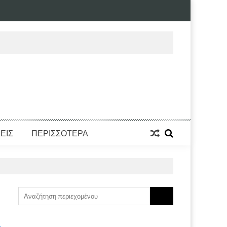
ΕΙΣ
ΠΕΡΙΣΣΟΤΕΡΑ
Search
for: