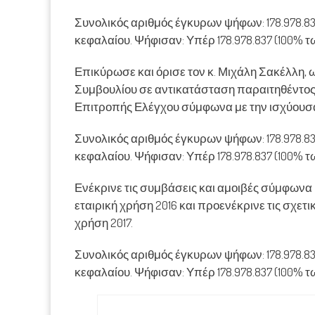
Συνολικός αριθμός έγκυρων ψήφων: 178.978.83
κεφαλαίου. Ψήφισαν: Υπέρ 178.978.837 (100% 
Επικύρωσε και όρισε τον κ. Μιχάλη Σακέλλη, ω
Συμβουλίου σε αντικατάσταση παραιτηθέντος 
Επιτροπής Ελέγχου σύμφωνα με την ισχύουσ
Συνολικός αριθμός έγκυρων ψήφων: 178.978.83
κεφαλαίου. Ψήφισαν: Υπέρ 178.978.837 (100% 
Ενέκρινε τις συμβάσεις και αμοιβές σύμφωνα μ
εταιρική χρήση 2016 και προενέκρινε τις σχετ
χρήση 2017.
Συνολικός αριθμός έγκυρων ψήφων: 178.978.83
κεφαλαίου. Ψήφισαν: Υπέρ 178.978.837 (100% 