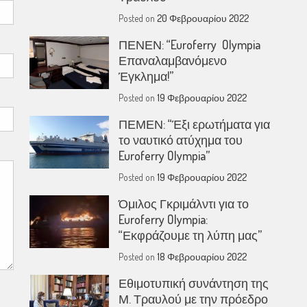
Posted on
20 Φεβρουαρίου 2022
ΠΕΝΕΝ: “Euroferry Olympia
Επαναλαμβανόμενο
Έγκλημα!”
Posted on
19 Φεβρουαρίου 2022
ΠΕΜΕΝ: “Έξι ερωτήματα για
το ναυτικό ατύχημα του
Euroferry Olympia”
Posted on
19 Φεβρουαρίου 2022
Όμιλος Γκριμάλντι για το
Euroferry Olympia:
“Εκφράζουμε τη λύπη μας”
Posted on
18 Φεβρουαρίου 2022
Εθιμοτυπική συνάντηση της
Μ. Τραυλού με την πρόεδρο