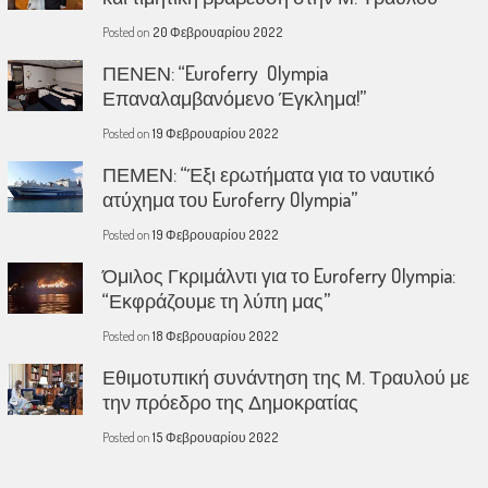
Posted on
20 Φεβρουαρίου 2022
ΠΕΝΕΝ: “Euroferry Olympia
Επαναλαμβανόμενο Έγκλημα!”
Posted on
19 Φεβρουαρίου 2022
ΠΕΜΕΝ: “Έξι ερωτήματα για το ναυτικό
ατύχημα του Euroferry Olympia”
Posted on
19 Φεβρουαρίου 2022
Όμιλος Γκριμάλντι για το Euroferry Olympia:
“Εκφράζουμε τη λύπη μας”
Posted on
18 Φεβρουαρίου 2022
Εθιμοτυπική συνάντηση της Μ. Τραυλού με
την πρόεδρο της Δημοκρατίας
Posted on
15 Φεβρουαρίου 2022