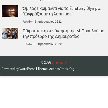
Όμιλος Γκριμάλντι για το Euroferry Olympia:
“Εκφράζουμε τη λύπη μας”
Posted on
18 Φεβρουαρίου 2022
Εθιμοτυπική συνάντηση της Μ. Τραυλού με
την πρόεδρο της Δημοκρατίας
Posted on
15 Φεβρουαρίου 2022
© 2026
ShippingTV
Powered by
WordPress
| Theme:
AccessPress Mag