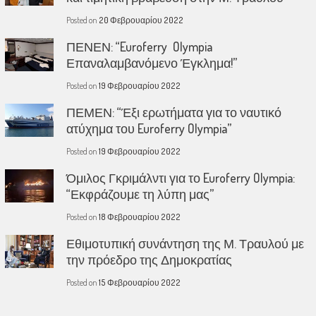
Posted on
20 Φεβρουαρίου 2022
ΠΕΝΕΝ: “Euroferry Olympia
Επαναλαμβανόμενο Έγκλημα!”
Posted on
19 Φεβρουαρίου 2022
ΠΕΜΕΝ: “Έξι ερωτήματα για το ναυτικό
ατύχημα του Euroferry Olympia”
Posted on
19 Φεβρουαρίου 2022
Όμιλος Γκριμάλντι για το Euroferry Olympia:
“Εκφράζουμε τη λύπη μας”
Posted on
18 Φεβρουαρίου 2022
Εθιμοτυπική συνάντηση της Μ. Τραυλού με
την πρόεδρο της Δημοκρατίας
Posted on
15 Φεβρουαρίου 2022