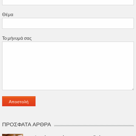
Θέμα
Το μήνυμά σας
ΠΡΌΣΦΑΤΑ ΆΡΘΡΑ