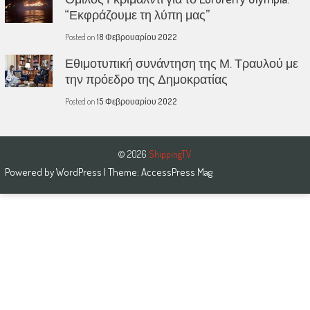
“Εκφράζουμε τη λύπη μας”
Posted on
18 Φεβρουαρίου 2022
Εθιμοτυπική συνάντηση της Μ. Τραυλού με
την πρόεδρο της Δημοκρατίας
Posted on
15 Φεβρουαρίου 2022
© 2026
ShippingTV
Powered by
WordPress
| Theme:
AccessPress Mag