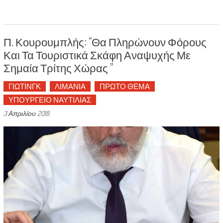
Π. Κουρουμπλής: “θα Πληρώνουν Φόρους
Και Τα Τουριστικά Σκάφη Αναψυχής Με
Σημαία Τρίτης Χώρας ”
ΓΙΩΤΙΝΓΚ
ΛΙΜΑΝΙΑ
ΠΡΩΤΟ ΘΕΜΑ
ΥΠΟΥΡΓΕΙΟ ΝΑΥΤΙΛΙΑΣ
3 Απριλίου 2018