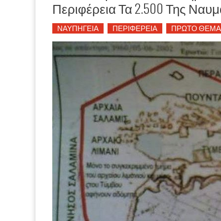
Περιφέρεια Τα 2.500 Της Ναυμ
ΝΑΥΠΗΓΕΙΑ
ΠΕΡΙΦΕΡΕΙΑ
ΠΡΩΤΟ ΘΕΜΑ