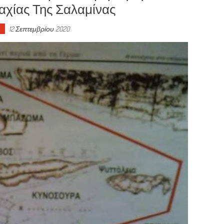
αχίας Της Σαλαμίνας
12 Σεπτεμβρίου 2020