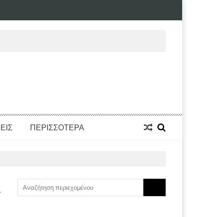
ΕΙΣ
ΠΕΡΙΣΣΟΤΕΡΑ
Search
for: