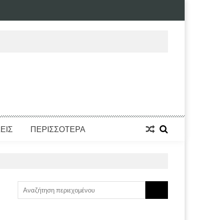
ΕΙΣ
ΠΕΡΙΣΣΟΤΕΡΑ
Search
for: