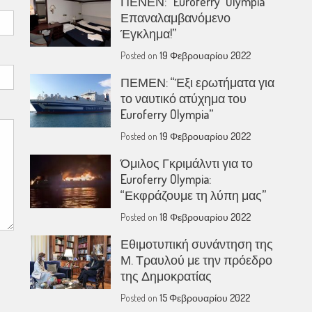
ΠΕΝΕΝ: “Euroferry Olympia
Επαναλαμβανόμενο
Έγκλημα!”
Posted on
19 Φεβρουαρίου 2022
ΠΕΜΕΝ: “Έξι ερωτήματα για
το ναυτικό ατύχημα του
Euroferry Olympia”
Posted on
19 Φεβρουαρίου 2022
Όμιλος Γκριμάλντι για το
Euroferry Olympia:
“Εκφράζουμε τη λύπη μας”
Posted on
18 Φεβρουαρίου 2022
Εθιμοτυπική συνάντηση της
Μ. Τραυλού με την πρόεδρο
της Δημοκρατίας
Posted on
15 Φεβρουαρίου 2022