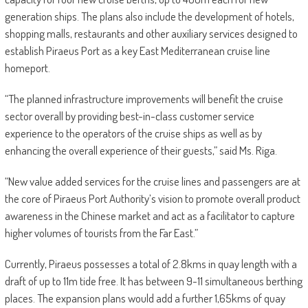
generation ships. The plans also include the development of hotels,
shopping malls, restaurants and other auxiliary services designed to
establish Piraeus Port as a key East Mediterranean cruise line
homeport.
“The planned infrastructure improvements will benefit the cruise
sector overall by providing best-in-class customer service
experience to the operators of the cruise ships as well as by
enhancing the overall experience of their guests,” said Ms. Riga.
“New value added services for the cruise lines and passengers are at
the core of Piraeus Port Authority’s vision to promote overall product
awareness in the Chinese market and act as a facilitator to capture
higher volumes of tourists from the Far East.”
Currently, Piraeus possesses a total of 2.8kms in quay length with a
draft of up to 11m tide free. It has between 9-11 simultaneous berthing
places. The expansion plans would add a further 1,65kms of quay