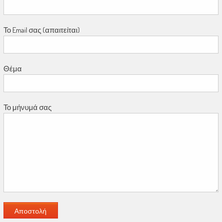
Το Email σας (απαιτείται)
Θέμα
Το μήνυμά σας