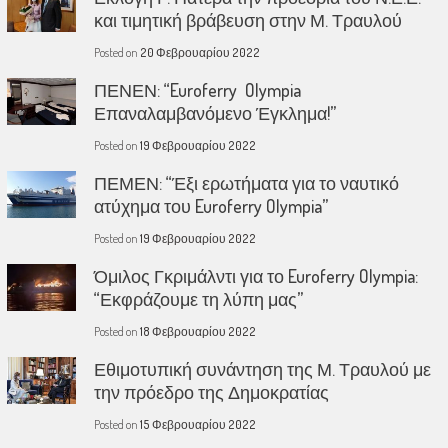
και τιμητική βράβευση στην Μ. Τραυλού
Posted on
20 Φεβρουαρίου 2022
ΠΕΝΕΝ: “Euroferry Olympia
Επαναλαμβανόμενο Έγκλημα!”
Posted on
19 Φεβρουαρίου 2022
ΠΕΜΕΝ: “Έξι ερωτήματα για το ναυτικό
ατύχημα του Euroferry Olympia”
Posted on
19 Φεβρουαρίου 2022
Όμιλος Γκριμάλντι για το Euroferry Olympia:
“Εκφράζουμε τη λύπη μας”
Posted on
18 Φεβρουαρίου 2022
Εθιμοτυπική συνάντηση της Μ. Τραυλού με
την πρόεδρο της Δημοκρατίας
Posted on
15 Φεβρουαρίου 2022