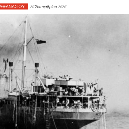
.ΑΘΑΝΑΣΙΟΥ
29 Σεπτεμβρίου 2020