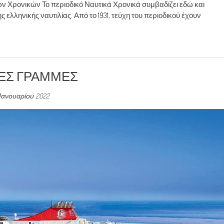
 Χρονικών Το περιοδικό Ναυτικά Χρονικά συμβαδίζει εδώ και
 ελληνικής ναυτιλίας. Από το 1931, τεύχη του περιοδικού έχουν
ΙΚΕΣ ΓΡΑΜΜΕΣ
 Ιανουαρίου 2022