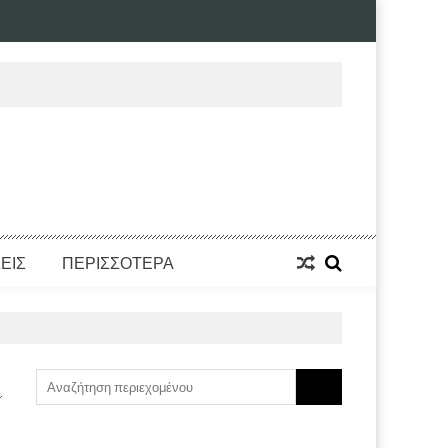
ΕΙΣ
ΠΕΡΙΣΣΟΤΕΡΑ
Search
for: