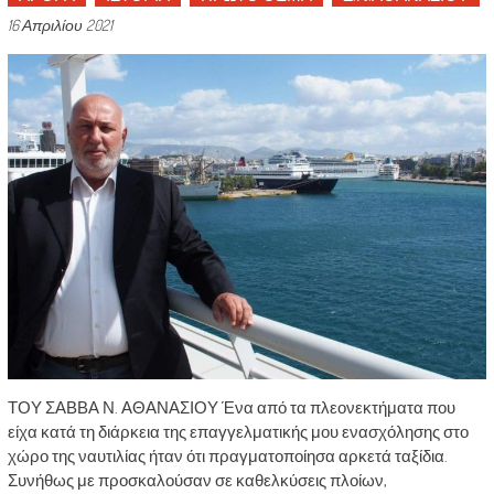
16 Απριλίου 2021
ΤΟΥ ΣΑΒΒΑ Ν. ΑΘΑΝΑΣΙΟΥ Ένα από τα πλεονεκτήματα που
είχα κατά τη διάρκεια της επαγγελματικής μου ενασχόλησης στο
χώρο της ναυτιλίας ήταν ότι πραγματοποίησα αρκετά ταξίδια.
Συνήθως με προσκαλούσαν σε καθελκύσεις πλοίων,